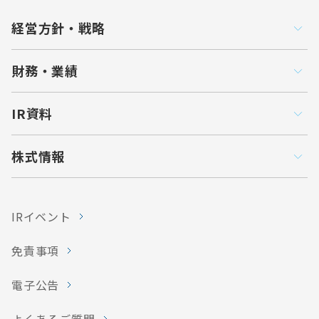
経営方針・戦略
財務・業績
IR資料
株式情報
IRイベント
免責事項
電子公告