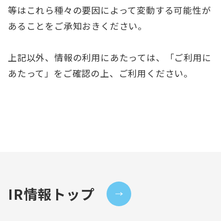
等はこれら種々の要因によって変動する可能性が
あることをご承知おきください。
上記以外、情報の利用にあたっては、「ご利用に
あたって」をご確認の上、ご利用ください。
IR情報トップ