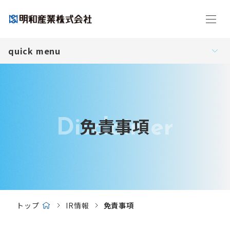
メニ
quick menu
免責事項
Disclaimer
トップ
IR情報
免責事項