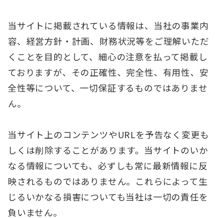
当サイトに掲載されている情報は、当社の事業内
容、経営方針・計画、財務状況等をご理解いただ
くことを目的として、細心の注意を払って掲載し
ておりますが、その正確性、完全性、有用性、安
全性等について、一切保証するものではありませ
ん。
当サイト上のコンテンツやURLを予告なく変更も
しくは削除することがあります。当サイトのいか
なる情報についても、必ずしも常に最新情報に反
映されるものではありません。これらによって生
じるいかなる損害についても当社は一切の責任を
負いません。