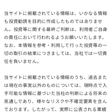
当サイトに掲載されている情報は、いかなる情報
も投資勧誘を目的に作成したものではありませ
ん。投資等に関する最終ご判断は、利用者ご自身
の責任において行われるようお願いいたします。
なお、本情報を参考・利用して行った投資等の一
切の取引の結果につきましては、当社では一切責
任を負いません。
当サイトに掲載されている情報のうち、過去また
は現在の事実以外のものについては、現時点で入
手可能な情報に基づいた当社の判断による将来の
見通しであり、様々なリスクや不確定要素を含ん
でおります。したがって、実際に公表される業績