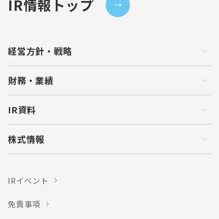
IR情報トップ
経営方針・戦略
財務・業績
IR資料
株式情報
IRイベント
免責事項