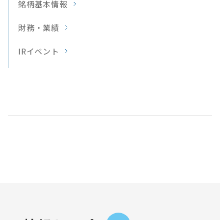
銘柄基本情報
財務・業績
IRイベント