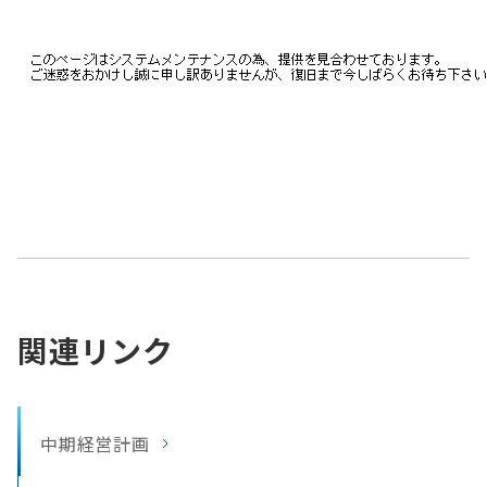
関連リンク
中期経営計画