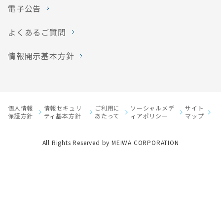
電子公告
よくあるご質問
情報開示基本方針
個人情報
情報セキュリ
ご利用に
ソーシャルメデ
サイト
保護方針
ティ基本方針
あたって
ィアポリシー
マップ
All Rights Reserved by MEIWA CORPORATION